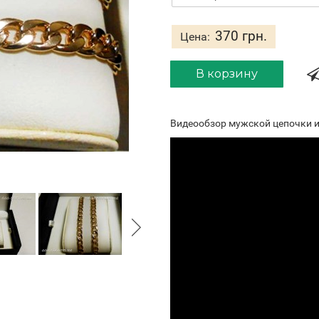
370 грн.
Цена:
В корзину
Видеообзор мужской цепочки и