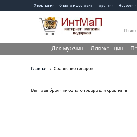
О компании
Оплата и доставка
Гарантия
Новости и
Для мужчин
Для женщин
По
Главная
Сравнение товаров
Вы не выбрали ни одного товара для сравнения.