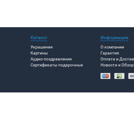
Каталог
Информация
Украшения
О компании
Картины
Гарантия
Аудио-поздравления
Оплата и Доста
Сертификаты подарочные
Новости и Обзо