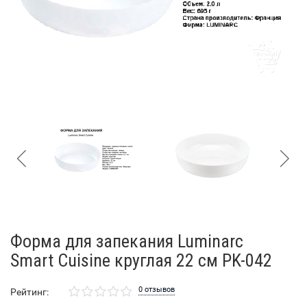
Форма для запекания Luminarc
Smart Cuisine круглая 22 см PK-042
0 отзывов
Рейтинг: