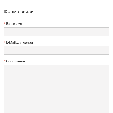
Форма связи
Ваше имя
E-Mail для связи
Сообщение