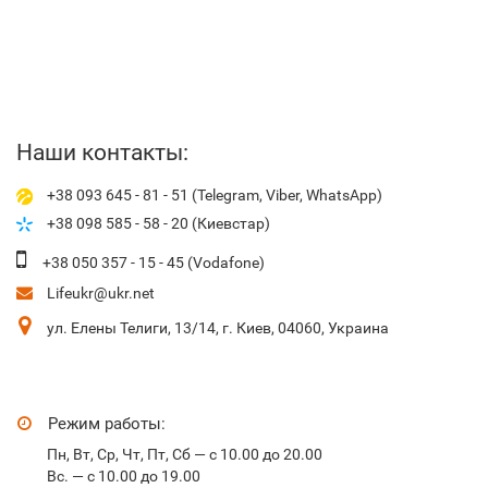
Наши контакты:
+38 093 645 - 81 - 51 (Telegram, Viber, WhatsApp)
+38 098 585 - 58 - 20 (Киевстар)
+38 050 357 - 15 - 45 (Vodafone)
Lifeukr@ukr.net
ул. Елены Телиги, 13/14, г. Киев, 04060, Украина
Режим работы:
Пн, Вт, Ср, Чт, Пт, Сб — с 10.00 до 20.00
Вс. — с 10.00 до 19.00