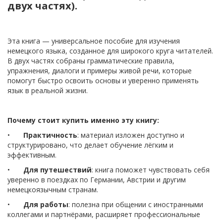
двух частях).
Эта книга — универсальное пособие для изучения
немецкого языка, созданное для широкого круга читателей.
В двух частях собраны грамматические правила,
упражнения, диалоги и примеры живой речи, которые
помогут быстро освоить основы и уверенно применять
язык в реальной жизни.
Почему стоит купить именно эту книгу:
•
Практичность
: материал изложен доступно и
структурировано, что делает обучение лёгким и
эффективным.
•
Для путешествий
: книга поможет чувствовать себя
уверенно в поездках по Германии, Австрии и другим
немецкоязычным странам.
•
Для работы
: полезна при общении с иностранными
коллегами и партнёрами, расширяет профессиональные