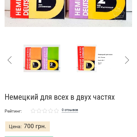
Немецкий для всех в двух частях
0 отзывов
Рейтинг:
700 грн.
Цена: