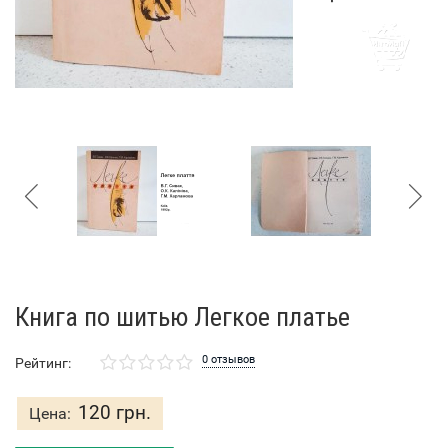
Книга по шитью Легкое платье
0 отзывов
Рейтинг:
120 грн.
Цена: