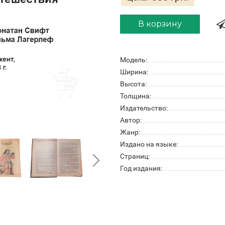
В корзину
Модель:
Ширина:
Высота:
Толщина:
Издательство:
Автор:
Жанр:
Издано на языке:
Страниц:
Год издания: